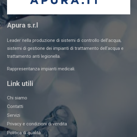
Apura s.r.l
Leader nella produzione di sistemi di controllo dell’acqua,
sistemi di gestione dei impianti di trattamento dell’acqua e
trattamento anti legionella.
Rappresentanza impianti medicali.
Link utili
Chi siamo
Contatti
Servizi
Privacy e condizioni di vendita
Politica di qualità