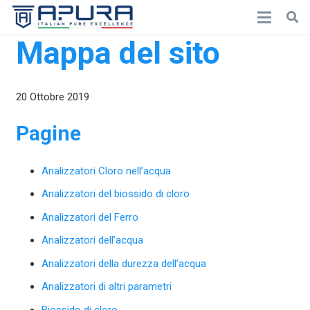
Mappa del sito
20 Ottobre 2019
Pagine
Analizzatori Cloro nell’acqua
Analizzatori del biossido di cloro
Analizzatori del Ferro
Analizzatori dell’acqua
Analizzatori della durezza dell’acqua
Analizzatori di altri parametri
Biossido di cloro