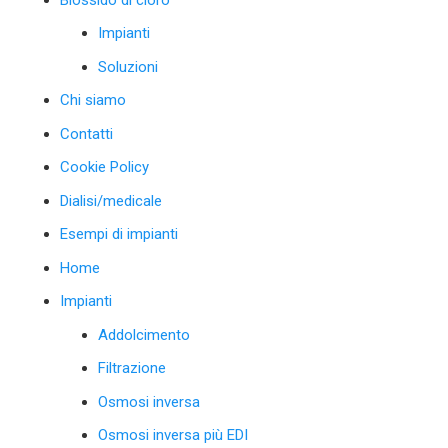
Impianti
Soluzioni
Chi siamo
Contatti
Cookie Policy
Dialisi/medicale
Esempi di impianti
Home
Impianti
Addolcimento
Filtrazione
Osmosi inversa
Osmosi inversa più EDI