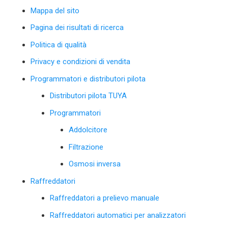
Mappa del sito
Pagina dei risultati di ricerca
Politica di qualità
Privacy e condizioni di vendita
Programmatori e distributori pilota
Distributori pilota TUYA
Programmatori
Addolcitore
Filtrazione
Osmosi inversa
Raffreddatori
Raffreddatori a prelievo manuale
Raffreddatori automatici per analizzatori