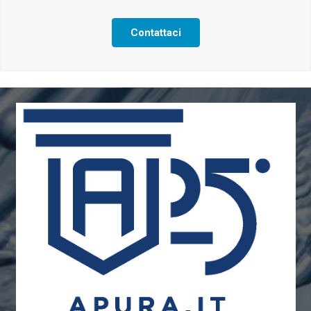
Contattaci