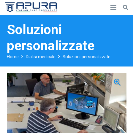
Soluzioni
personalizzate
Home
Dialisi medicale
Soluzioni personalizzate