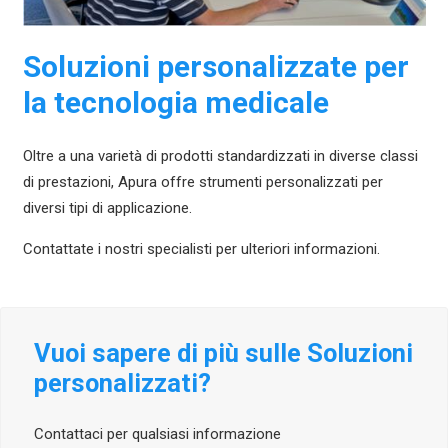
Soluzioni personalizzate per
la tecnologia medicale
Oltre a una varietà di prodotti standardizzati in diverse classi
di prestazioni, Apura offre strumenti personalizzati per
diversi tipi di applicazione.
Contattate i nostri specialisti per ulteriori informazioni.
Vuoi sapere di più sulle Soluzioni
personalizzati?
Contattaci per qualsiasi informazione