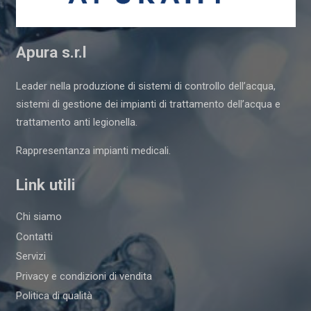
Apura s.r.l
Leader nella produzione di sistemi di controllo dell’acqua,
sistemi di gestione dei impianti di trattamento dell’acqua e
trattamento anti legionella.
Rappresentanza impianti medicali.
Link utili
Chi siamo
Contatti
Servizi
Privacy e condizioni di vendita
Politica di qualità