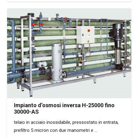
Impianto d’osmosi inversa H-25000 fino
30000-AS
telaio in acciaio inossidabile, pressostato in entrata,
prefiltro 5 micron con due manometri e …