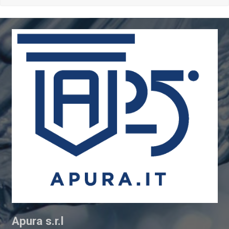
Apura s.r.l