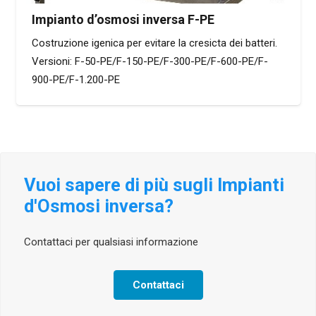
Impianto d’osmosi inversa F-PE
Costruzione igenica per evitare la cresicta dei batteri.
Versioni: F-50-PE/F-150-PE/F-300-PE/F-600-PE/F-
900-PE/F-1.200-PE
Vuoi sapere di più sugli Impianti
d'Osmosi inversa?
Contattaci per qualsiasi informazione
Contattaci