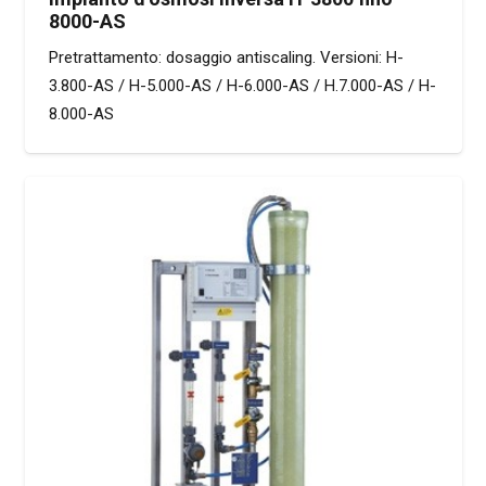
8000-AS
Pretrattamento: dosaggio antiscaling. Versioni: H-
3.800-AS / H-5.000-AS / H-6.000-AS / H.7.000-AS / H-
8.000-AS