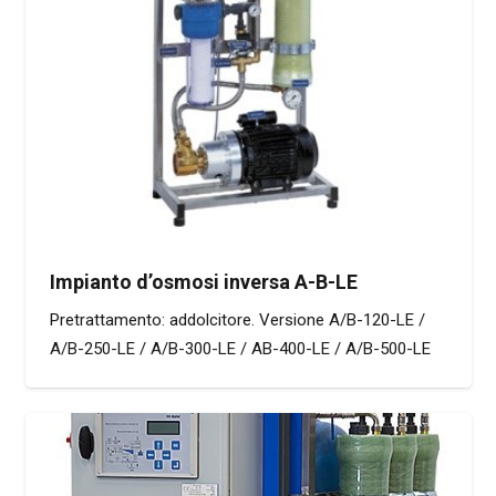
Impianto d’osmosi inversa A-B-LE
Pretrattamento: addolcitore. Versione A/B-120-LE /
A/B-250-LE / A/B-300-LE / AB-400-LE / A/B-500-LE