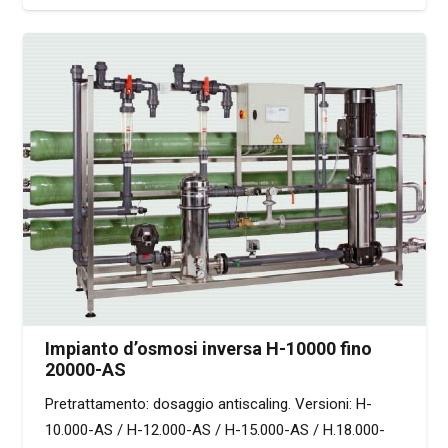
Impianto d’osmosi inversa H-10000 fino
20000-AS
Pretrattamento: dosaggio antiscaling. Versioni: H-
10.000-AS / H-12.000-AS / H-15.000-AS / H.18.000-