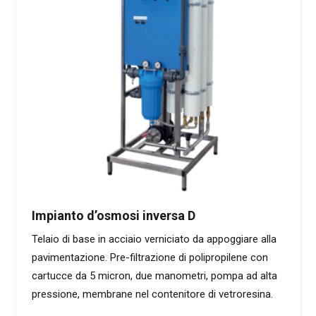
Impianto d’osmosi inversa D
Telaio di base in acciaio verniciato da appoggiare alla
pavimentazione. Pre-filtrazione di polipropilene con
cartucce da 5 micron, due manometri, pompa ad alta
pressione, membrane nel contenitore di vetroresina.