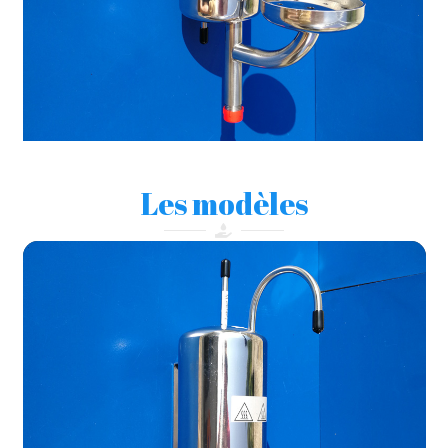
Les modèles