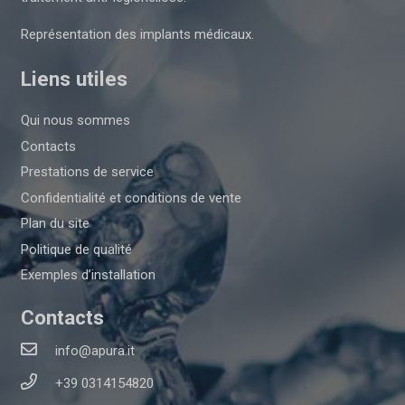
Représentation des implants médicaux.
Liens utiles
Qui nous sommes
Contacts
Prestations de service
Confidentialité et conditions de vente
Plan du site
Politique de qualité
Exemples d’installation
Contacts
info@apura.it
+39 0314154820