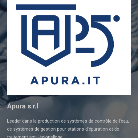
Apura s.r.l
Leader dans la production de systèmes de contrôle de l’eau,
de systèmes de gestion pour stations d’épuration et de
traitement anti-légionellose.