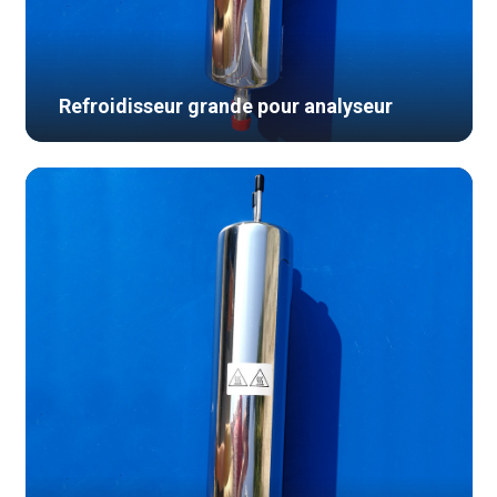
Refroidisseur grande pour analyseur