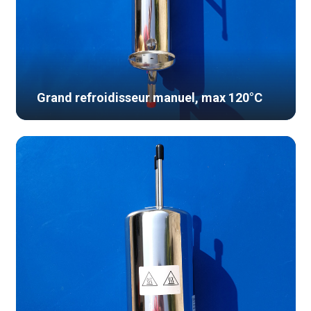
Grand refroidisseur manuel, max 120°C