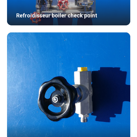
Refroidisseur boiler check point