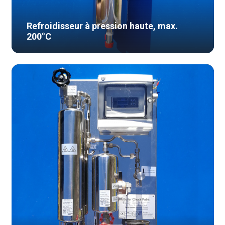
Refroidisseur à pression haute, max.
200°C