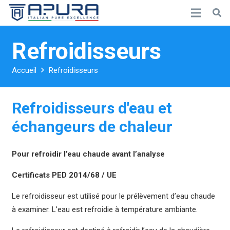
Refroidisseurs
Accueil
Refroidisseurs
Refroidisseurs d'eau et
échangeurs de chaleur
Pour refroidir l’eau chaude avant l’analyse
Certificats PED 2014/68 / UE
Le refroidisseur est utilisé pour le prélèvement d’eau chaude
à examiner. L’eau est refroidie à température ambiante.