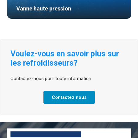
Vanne haute pression
Voulez-vous en savoir plus sur
les refroidisseurs?
Contactez-nous pour toute information
Contactez nous