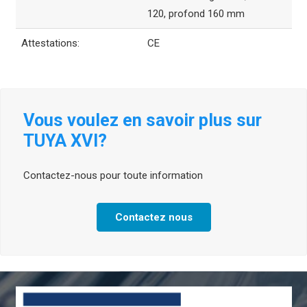
120, profond 160 mm
Attestations:
CE
Vous voulez en savoir plus sur
TUYA XVI?
Contactez-nous pour toute information
Contactez nous