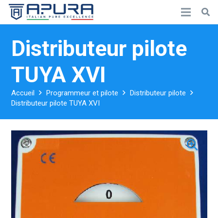
Distributeur pilote
TUYA XVI
Accueil
Programmeur et pilote
Distributeur pilote
Distributeur pilote TUYA XVI