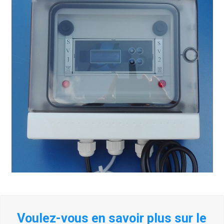
Voulez-vous en savoir plus sur le