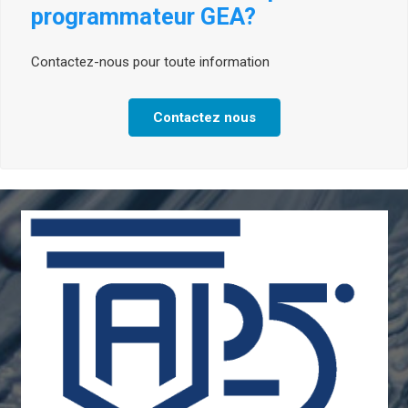
programmateur GEA?
Contactez-nous pour toute information
Contactez nous