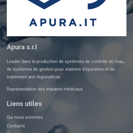
Apura s.r.l
Leader dans la production de systèmes de contrôle de l’eau,
de systèmes de gestion pour stations d’épuration et de
traitement anti-légionellose.
Représentation des implants médicaux.
Liens utiles
Qui nous sommes
Contacts