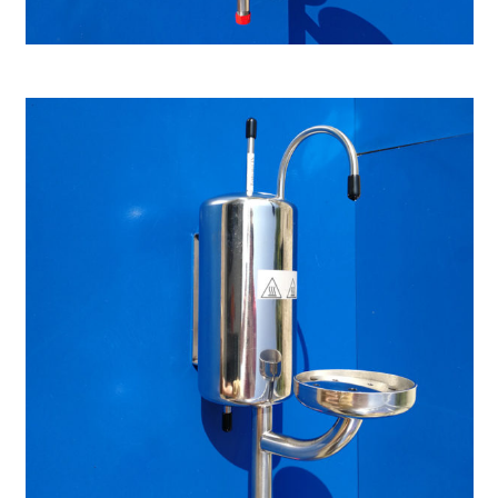
Enfriador manual grande, max. 120°C