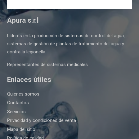
Apura s.r.l
Líderes en la producción de sistemas de control del agua,
sistemas de gestión de plantas de tratamiento del agua y
contra la legionella.
Representantes de sistemas medicales
Enlaces útiles
Quienes somos
Contactos
Servicios
Privacidad y condiciones de venta
Mapa del sitio
Política de calidad