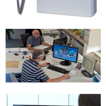
Cabecera de cama para diálisis
Soluciones personalizadas