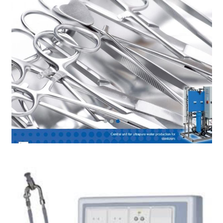
Tratamiento de agua para esterilización