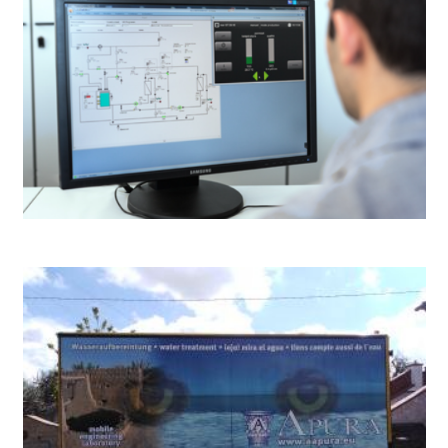
Servicio de intervención