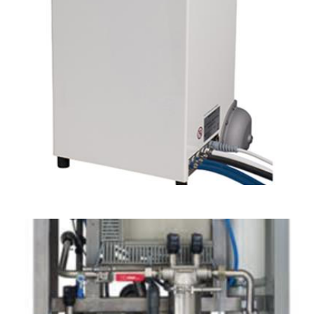
Tratamiento de agua para diálisis en cama individual