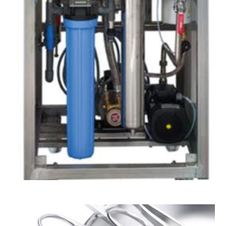
Tratamiento de agua para endoscopia