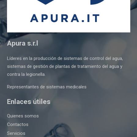
Apura s.r.l
Líderes en la producción de sistemas de control del agua,
sistemas de gestión de plantas de tratamiento del agua y
contra la legionella.
Representantes de sistemas medicales
Enlaces útiles
Quienes somos
Contactos
Servicios