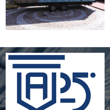
Calificaciones