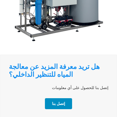
هل تريد معرفة المزيد عن معالجة
المياه للتنظير الداخلي؟
إتصل بنا للحصول على أي معلومات
إتصل بنا