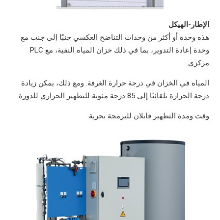
الإطار-الهيكل
هذه وحدة أو أكثر من وحدات التناضح العكسي جنبًا إلى جنب مع
وحدة إعادة التدوير، بما في ذلك خزان المياه النقية، مع PLC
مركزي.
المياه في الخزان في درجة حرارة الغرفة. ومع ذلك، يمكن زيادة
درجة الحرارة تلقائيًا إلى 85 درجة مئوية للتطهير الحراري للدورة.
وقت ومدة التطهير قابلان للبرمجة بحرية.