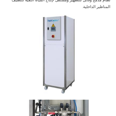
المناظير الداخلية.