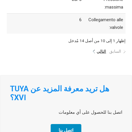
massima:
6
Collegamento alle
valvole:
إظهار 1 إلى 10 من أصل 14 مُدخل
السابق
التالي
هل تريد معرفة المزيد عن TUYA
XVI؟
اتصل بنا للحصول على أي معلومات
اتصل بنا