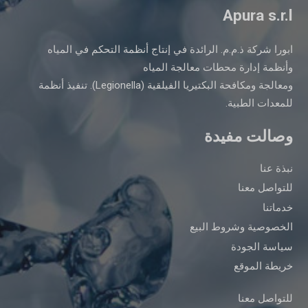
Apura s.r.l
ابورا شركة ذ.م.م. الرائدة في إنتاج أنظمة التحكم في المياه
وأنظمة إدارة محطات معالجة المياه
ومعالجة ومكافحة البكتيريا الفيلقية (Legionella). تنفيذ أنظمة
للمعدات الطبية.
وصالت مفيدة
نبذة عنا
للتواصل معنا
خدماتنا
الخصوصية وشروط البيع
سياسة الجودة
خريطة الموقع
للتواصل معنا