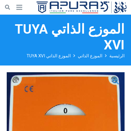
الموزع الذاتي TUYA
XVI
الرئيسية
الموزع الذاتي
الموزع الذاتي TUYA XVI