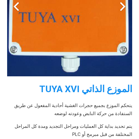
الموزع الذاتي TUYA XVI
يتحكم الموزع بجميع حجرات الغشية أحادية المفعول عن طريق
الستفادة من حركة النابض وعودته لوضعه
يتم تحديد بداية كل العمليات ومراحل التجديد ومدة كل المراحل
المختلفة من قبل مبرمج أو PLC