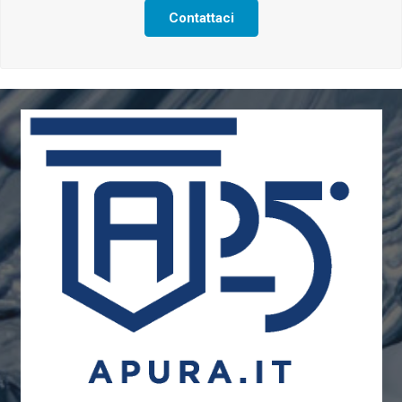
Contattaci