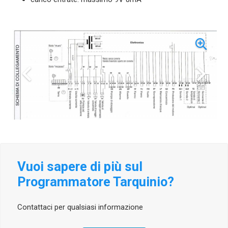
Vuoi sapere di più sul
Programmatore Tarquinio?
Contattaci per qualsiasi informazione