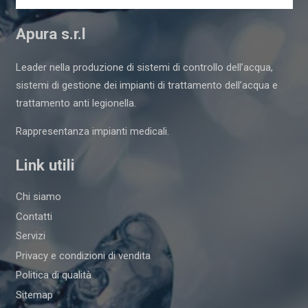
Apura s.r.l
Leader nella produzione di sistemi di controllo dell’acqua,
sistemi di gestione dei impianti di trattamento dell’acqua e
trattamento anti legionella.
Rappresentanza impianti medicali.
Link utili
Chi siamo
Contatti
Servizi
Privacy e condizioni di vendita
Politica di qualità
Sitemap