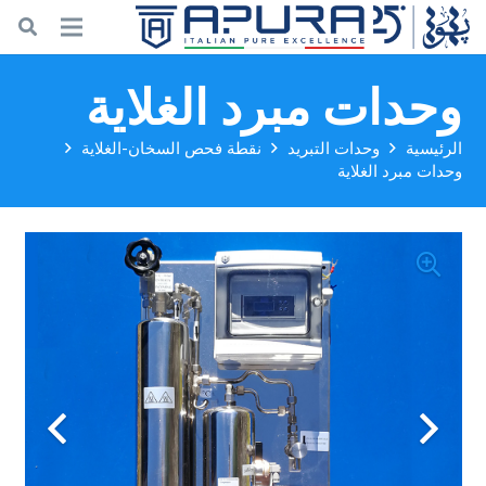
وحدات مبرد الغلاية
الرئيسية
وحدات التبريد
نقطة فحص السخان-الغلاية
وحدات مبرد الغلاية