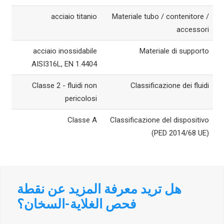
acciaio titanio
Materiale tubo / contenitore /
accessori
acciaio inossidabile
Materiale di supporto
AISI316L, EN 1.4404
Classe 2 - fluidi non
Classificazione dei fluidi
pericolosi
Classe A
Classificazione del dispositivo
(PED 2014/68 UE)
هل تريد معرفة المزيد عن نقطة
فحص الغلاية-السخان؟