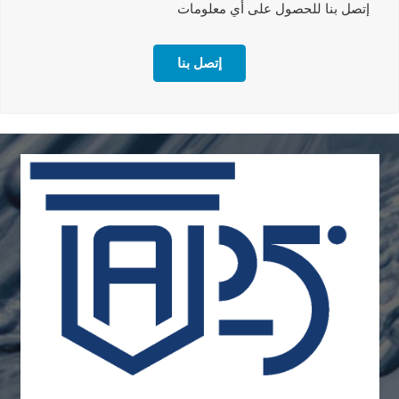
إتصل بنا للحصول على أي معلومات
إتصل بنا